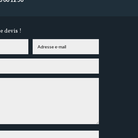
 devis !