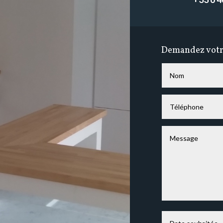
Demandez votre