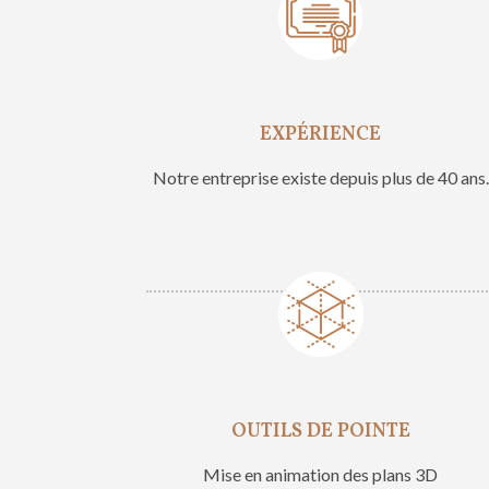
EXPÉRIENCE
Notre entreprise existe depuis plus de 40 ans.
OUTILS DE POINTE
Mise en animation des plans 3D