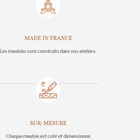
MADE IN FRANCE
Les meubles sont construits dans nos ateliers.
SUR-MESURE
Chaque meuble est coté et dimensionné