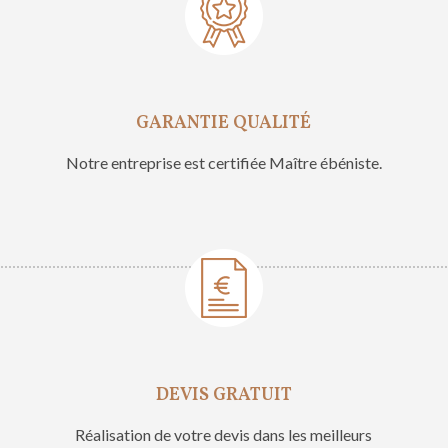
GARANTIE QUALITÉ
Notre entreprise est certifiée Maître ébéniste.
DEVIS GRATUIT
Réalisation de votre devis dans les meilleurs