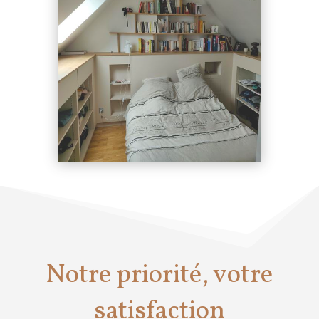
Notre priorité, votre
satisfaction