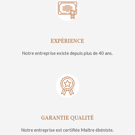
EXPÉRIENCE
Notre entreprise existe depuis plus de 40 ans.
GARANTIE QUALITÉ
Notre entreprise est certifiée Maître ébéniste.