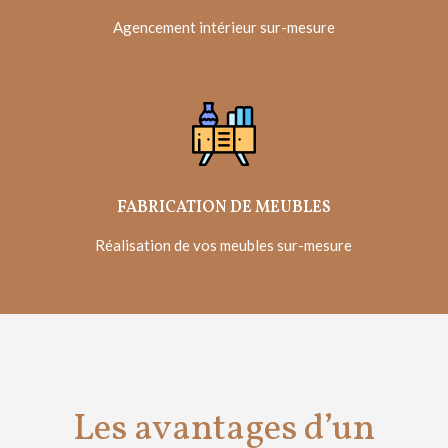
Agencement intérieur sur-mesure
FABRICATION DE MEUBLES
Réalisation de vos meubles sur-mesure
Les avantages d’un