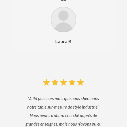
Laura B
Voilà plusieurs mois que nous cherchons
notre table sur-mesure de style industriel.
Nous avons d’abord cherché auprès de
grandes enseignes, mais nous n’avons pu eu