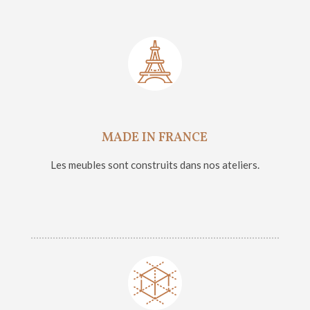
MADE IN FRANCE
Les meubles sont construits dans nos ateliers.