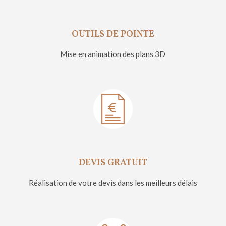
OUTILS DE POINTE
Mise en animation des plans 3D
DEVIS GRATUIT
Réalisation de votre devis dans les meilleurs délais