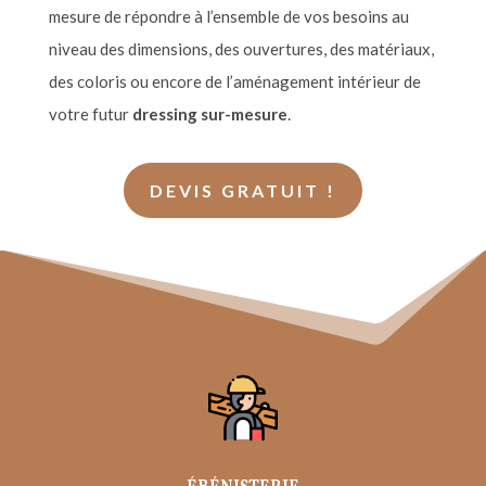
mesure de répondre
à l
’
ensemble de vos besoins au
niveau des dimensions, des ouvertures, des matériaux,
des coloris ou encore de l
’
am
énagement intérieur de
votre futur
dressing sur-mesure
.
DEVIS GRATUIT !