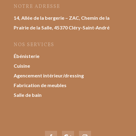
NOTRE ADRESSE
14, Allée de la bergerie – ZAC, Chemin de la
Prairie de la Salle, 45370 Cléry-Saint-André
NOS SERVICES
Ébénisterie
Cuisine
Agencement intérieur/dressing
Fabrication de meubles
Salle de bain