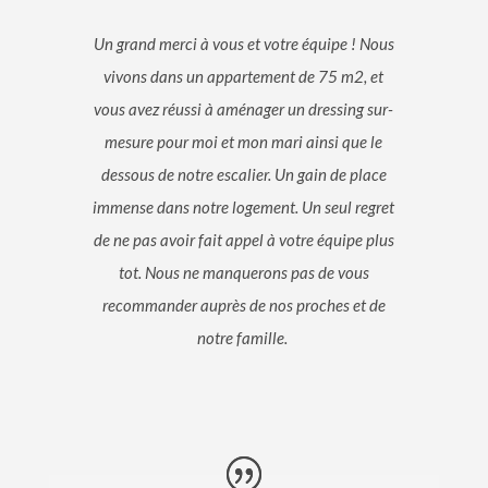
Un grand merci à vous et votre équipe ! Nous
vivons dans un appartement de 75 m2, et
vous avez réussi à aménager un dressing sur-
mesure pour moi et mon mari ainsi que le
dessous de notre escalier. Un gain de place
immense dans notre logement. Un seul regret
de ne pas avoir fait appel à votre équipe plus
tot. Nous ne manquerons pas de vous
recommander auprès de nos proches et de
notre famille.