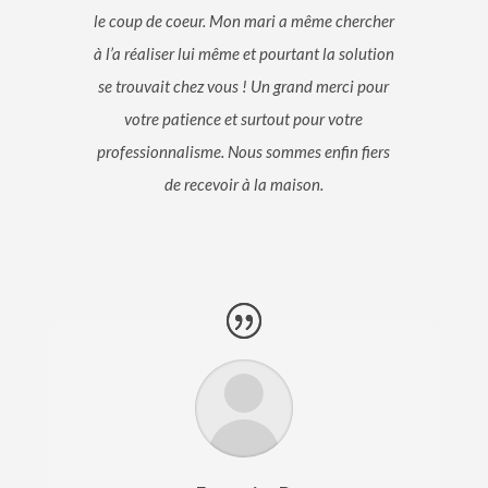
le coup de coeur. Mon mari a même chercher
à l’a réaliser lui même et pourtant la solution
se trouvait chez vous ! Un grand merci pour
votre patience et surtout pour votre
professionnalisme. Nous sommes enfin fiers
de recevoir à la maison.