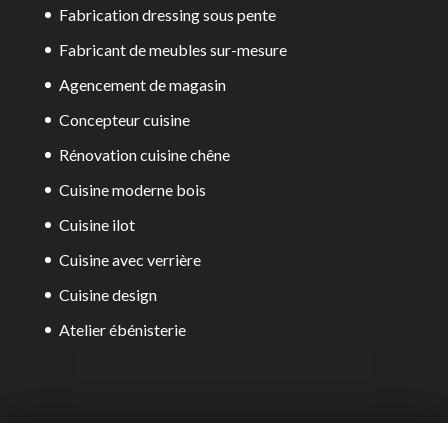
Fabrication dressing sous pente
Fabricant de meubles sur-mesure
Agencement de magasin
Concepteur cuisine
Rénovation cuisine chêne
Cuisine moderne bois
Cuisine ilot
Cuisine avec verrière
Cuisine design
Atelier ébénisterie