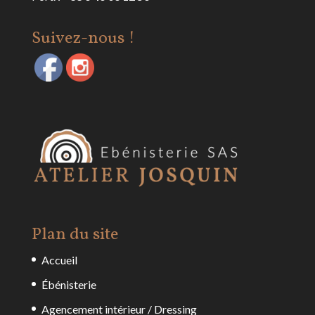
Suivez-nous !
Plan du site
Accueil
Ébénisterie
Agencement intérieur / Dressing