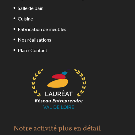
Salle de bain
Cuisine
Fabrication de meubles
Nos réalisations
Plan / Contact
Notre activité plus en détail