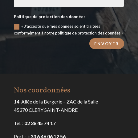
Politique de protection des données
« J'accepte que mes données soient traitées
conformément à notre politique de protection des données »
ENVOYER
Nos coordonnées
14, Allée de la Bergerie – ZAC de la Salle
45370 CLERY SAINT-ANDRE
Tel. :
02 38 45 74 17
Port. :
+33 6 46 06 12 56