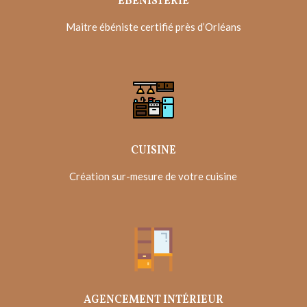
ÉBÉNISTERIE
Maitre ébéniste certifié près d’Orléans
CUISINE
Création sur-mesure de votre cuisine
AGENCEMENT INTÉRIEUR