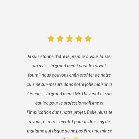
Je suis étonné d’être le premier à vous laisser
un avis. Un grand merci pour le travail
fourni, nous pouvons enfin profiter de notre
cuisine sur-mesure dans notre jolie maison à
Orléans. Un grand merci Mr Thévenot et son
équipe pour le professionnalisme et
l’implication dans notre projet. Belle réussite
à vous, et à très bientôt pour le dressing de
madame qui risque de ne pas être une mince