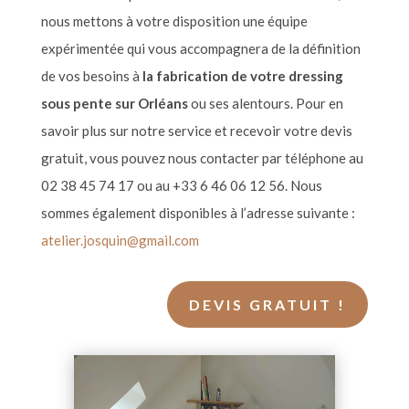
nous mettons
à
votre disposition une équipe
expérimentée qui vous accompagnera de la définition
de vos besoins
à
la fabrication de votre dressing
sous pente sur Orléans
ou ses alentours. Pour en
savoir plus sur notre service et recevoir votre devis
gratuit, vous pouvez nous contacter par té
l
éphone au
02 38 45 74 17 ou au +33 6 46 06 12 56. Nous
sommes également disponibles
à l
’
adresse suivante
:
atelier.josquin@gmail.com
DEVIS GRATUIT !