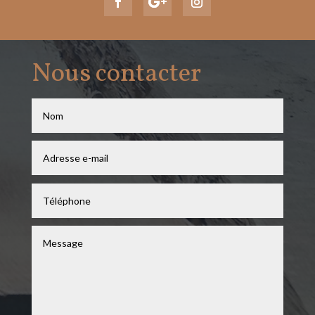
Nous contacter