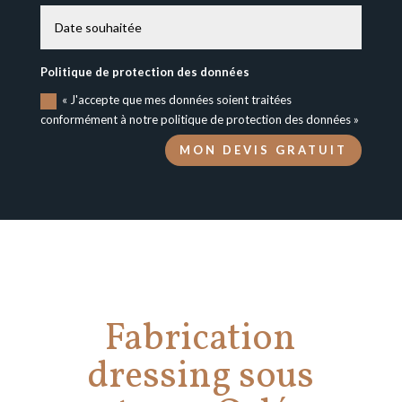
Politique de protection des données
« J'accepte que mes données soient traitées
conformément à notre politique de protection des données »
MON DEVIS GRATUIT
Fabrication
dressing sous