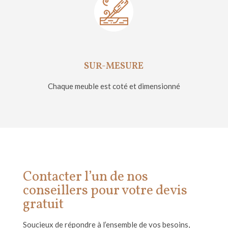
SUR-MESURE
Chaque meuble est coté et dimensionné
Contacter l’un de nos
conseillers pour votre devis
gratuit
Soucieux de répondre
à l
’
ensemble de vos besoins,