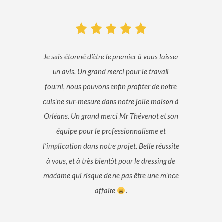
Je suis étonné d’être le premier à vous laisser
un avis. Un grand merci pour le travail
fourni, nous pouvons enfin profiter de notre
cuisine sur-mesure dans notre jolie maison à
Orléans. Un grand merci Mr Thévenot et son
équipe pour le professionnalisme et
l’implication dans notre projet. Belle réussite
à vous, et à très bientôt pour le dressing de
madame qui risque de ne pas être une mince
affaire
.