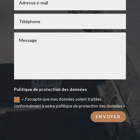
Politique de protection des données
« J'accepte que mes données soient traitées
conformément à notre politique de protection des données »
ENVOYER