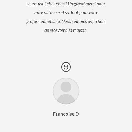
se trouvait chez vous ! Un grand merci pour
votre patience et surtout pour votre
professionnalisme. Nous sommes enfin fiers
de recevoir à la maison.
Françoise D