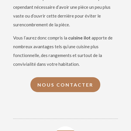
cependant nécessaire d
’
avoir une pièce un peu plus
vaste ou d
’
ouvrir cette dernière pour éviter le
surencombrement de la piè
ce.
Vous l
’
aurez donc compris la
cuisine ilot
apporte de
nombreux avantages tels qu
’
une cuisine plus
fonctionnelle, des rangements et surtout de la
convivialité dans votre habitation.
NOUS CONTACTER