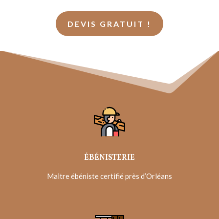
DEVIS GRATUIT !
ÉBÉNISTERIE
Maitre ébéniste certifié près d’Orléans