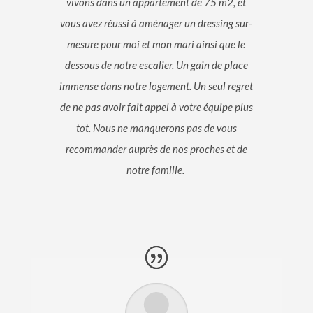
vivons dans un appartement de 75 m2, et
vous avez réussi à aménager un dressing sur-
mesure pour moi et mon mari ainsi que le
dessous de notre escalier. Un gain de place
immense dans notre logement. Un seul regret
de ne pas avoir fait appel à votre équipe plus
tot. Nous ne manquerons pas de vous
recommander auprès de nos proches et de
notre famille.