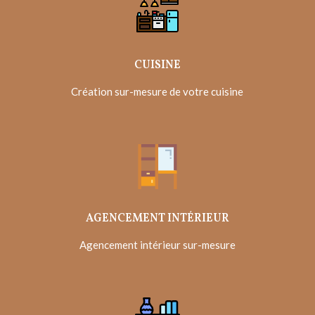
CUISINE
Création sur-mesure de votre cuisine
AGENCEMENT INTÉRIEUR
Agencement intérieur sur-mesure