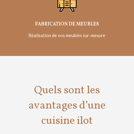
FABRICATION DE MEUBLES
Réalisation de vos meubles sur-mesure
Quels sont les
avantages d’une
cuisine ilot