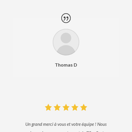
Thomas D
Un grand merci à vous et votre équipe ! Nous