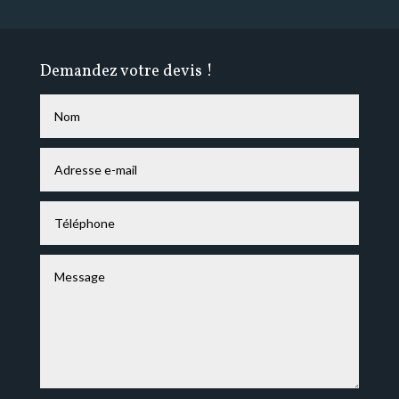
Demandez votre devis !