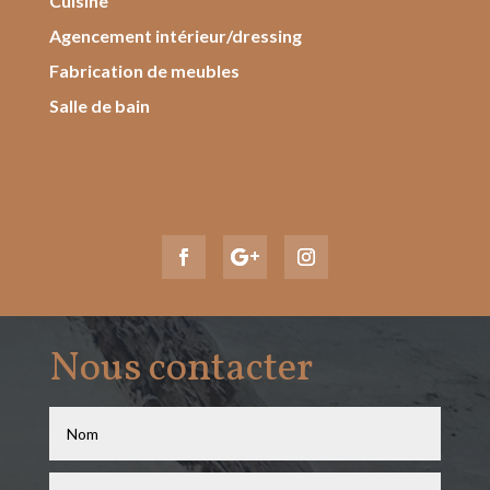
Cuisine
Agencement intérieur/dressing
Fabrication de meubles
Salle de bain
Nous contacter