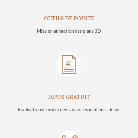
OUTILS DE POINTE
Mise en animation des plans 3D
DEVIS GRATUIT
Réalisation de votre devis dans les meilleurs délais