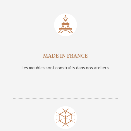
MADE IN FRANCE
Les meubles sont construits dans nos ateliers.