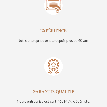
EXPÉRIENCE
Notre entreprise existe depuis plus de 40 ans.
GARANTIE QUALITÉ
Notre entreprise est certifiée Maître ébéniste.