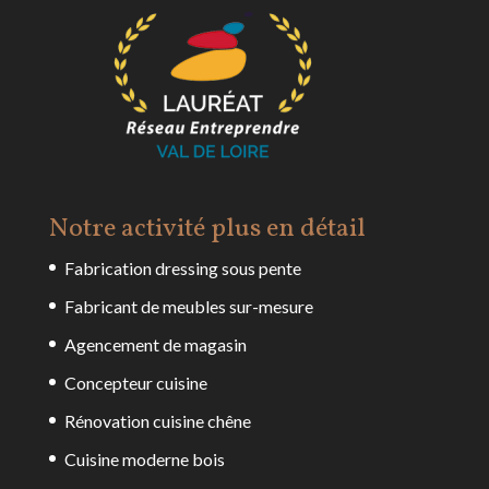
Notre activité plus en détail
Fabrication dressing sous pente
Fabricant de meubles sur-mesure
Agencement de magasin
Concepteur cuisine
Rénovation cuisine chêne
Cuisine moderne bois