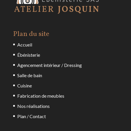
Plan du site
Accueil
Ébénisterie
Agencement intérieur / Dressing
Salle de bain
Cuisine
Fabrication de meubles
Nos réalisations
Plan / Contact