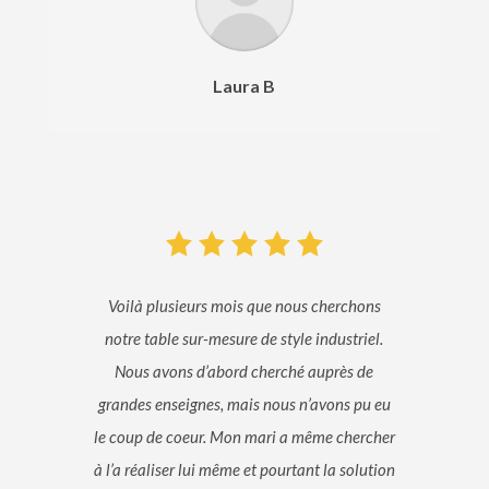
Laura B
Voilà plusieurs mois que nous cherchons
notre table sur-mesure de style industriel.
Nous avons d’abord cherché auprès de
grandes enseignes, mais nous n’avons pu eu
le coup de coeur. Mon mari a même chercher
à l’a réaliser lui même et pourtant la solution