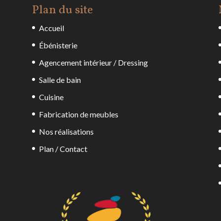
Plan du site
Accueil
Ébénisterie
Agencement intérieur / Dressing
Salle de bain
Cuisine
Fabrication de meubles
Nos réalisations
Plan / Contact