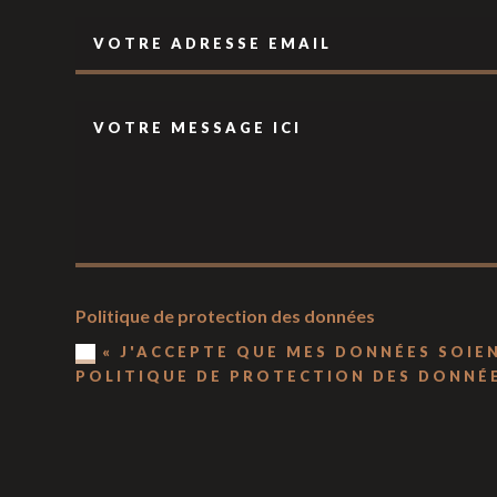
Politique de protection des données
« J'ACCEPTE QUE MES DONNÉES SOI
POLITIQUE DE PROTECTION DES DONNÉE