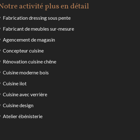
Notre activité plus en détail
Fabrication dressing sous pente
Fabricant de meubles sur-mesure
Agencement de magasin
Concepteur cuisine
Rénovation cuisine chêne
Cuisine moderne bois
Cuisine ilot
Cuisine avec verrière
Cuisine design
Atelier ébénisterie