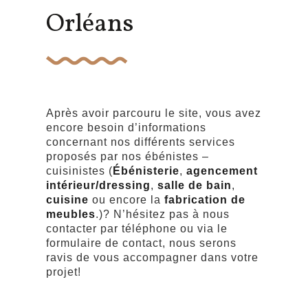
Orléans
Après avoir parcouru le site, vous avez
encore besoin d’informations
concernant nos différents services
proposés par nos ébénistes –
cuisinistes (
Ébénisterie
,
agencement
intérieur/dressing
,
salle de bain
,
cuisine
ou encore la
fabrication de
meubles
.)? N’hésitez pas à nous
contacter par téléphone ou via le
formulaire de contact, nous serons
ravis de vous accompagner dans votre
projet!