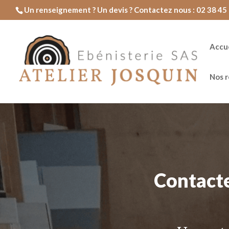
Un renseignement ? Un devis ? Contactez nous : 02 38 45 
Accue
Nos r
Contacte