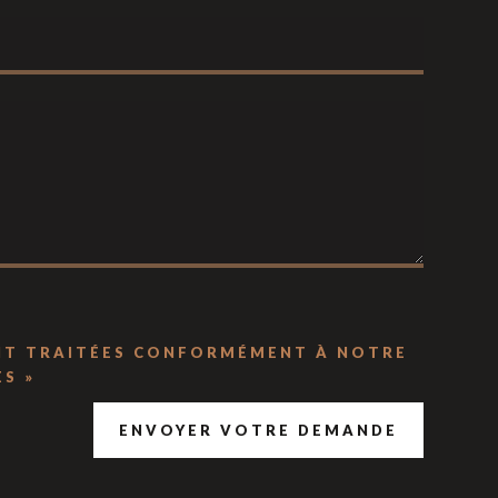
ENT TRAITÉES CONFORMÉMENT À NOTRE
S »
ENVOYER VOTRE DEMANDE