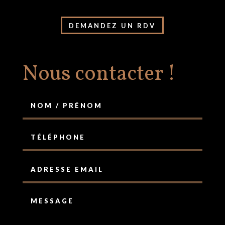
DEMANDEZ UN RDV
Nous contacter !