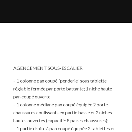
AGENCEMENT SOUS-ESCALIER
– 1 colonne pan coupé “penderie” sous tablette
réglable fermée par porte battante; 1 niche haute
pan coupé ouverte;
– 1 colonne médiane pan coupé équipée 2 porte-
chaussures coulissants en partie basse et 2 niches
hautes ouvertes (capacité: 8 paires chaussures);
– 1 partie droite à pan coupé équipée 2 tablettes et