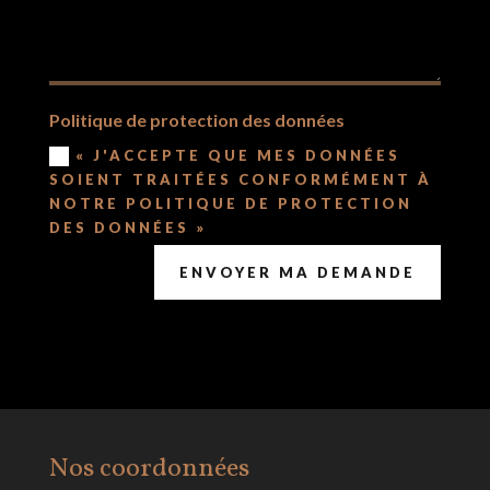
Politique de protection des données
« J'ACCEPTE QUE MES DONNÉES
SOIENT TRAITÉES CONFORMÉMENT À
NOTRE POLITIQUE DE PROTECTION
DES DONNÉES »
ENVOYER MA DEMANDE
Nos coordonnées