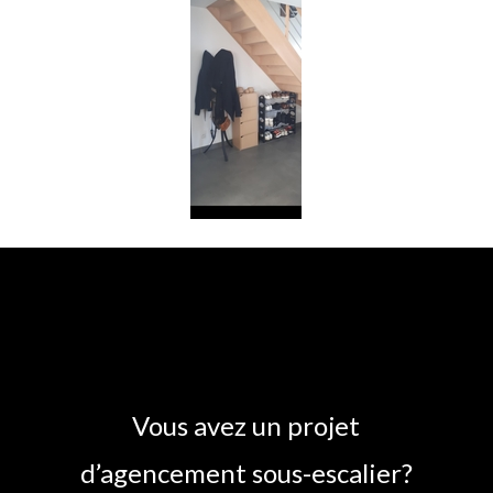
Vous avez un projet
d’agencement sous-escalier?