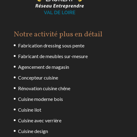
Notre activité plus en détail
Fabrication dressing sous pente
Fabricant de meubles sur-mesure
Agencement de magasin
Concepteur cuisine
Rénovation cuisine chêne
Cuisine moderne bois
Cuisine ilot
Cuisine avec verrière
Cuisine design