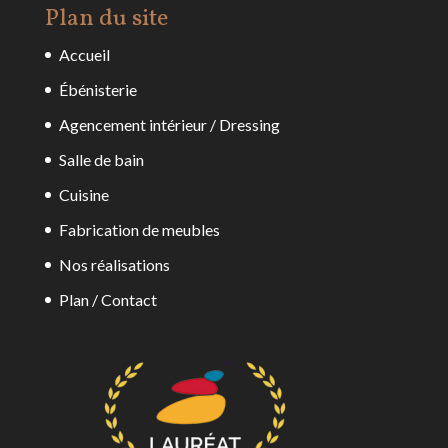
Plan du site
Accueil
Ébénisterie
Agencement intérieur / Dressing
Salle de bain
Cuisine
Fabrication de meubles
Nos réalisations
Plan / Contact