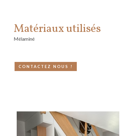
Matériaux utilisés
Mélaminé
CONTACTEZ NOUS !