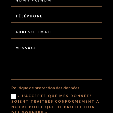
Politique de protection des données
« J'ACCEPTE QUE MES DONNÉES
SOIENT TRAITÉES CONFORMÉMENT À
NOTRE POLITIQUE DE PROTECTION
DES DONNÉES »