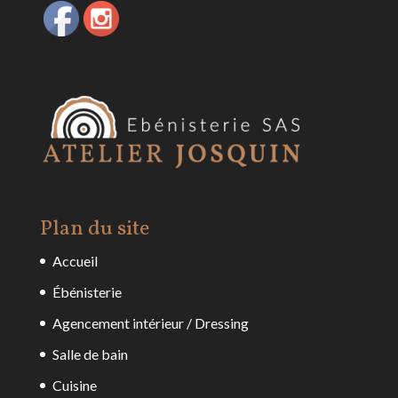
Plan du site
Accueil
Ébénisterie
Agencement intérieur / Dressing
Salle de bain
Cuisine