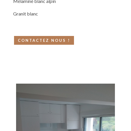
Mélaminé blanc alpin
Granit blanc
CONTACTEZ NOUS !