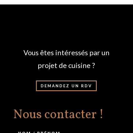
Vous êtes intéressés par un
projet de cuisine ?
DEMANDEZ UN RDV
Nous contacter !