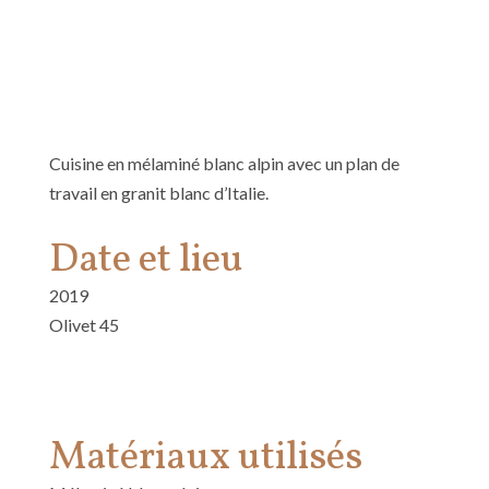
Cuisine en mélaminé blanc alpin avec un plan de
travail en granit blanc d’Italie.
Date et lieu
2019
Olivet 45
Matériaux utilisés