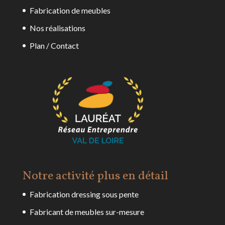
Fabrication de meubles
Nos réalisations
Plan / Contact
Notre activité plus en détail
Fabrication dressing sous pente
Fabricant de meubles sur-mesure