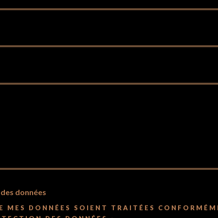
n des données
UE MES DONNÉES SOIENT TRAITÉES CONFORMÉM