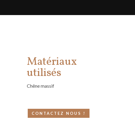
Matériaux
utilisés
Chêne massif
CONTACTEZ NOUS !