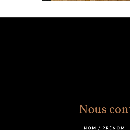
Nous cont