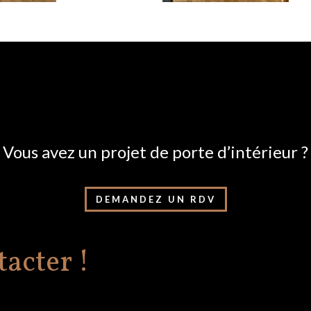
Vous avez un projet de porte d’intérieur ?
DEMANDEZ UN RDV
acter !