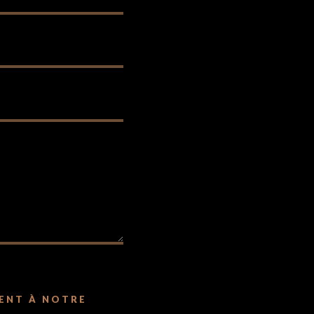
ENT À NOTRE