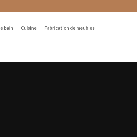
de bain
Cuisine
Fabrication de meubles