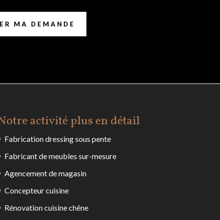
ER MA DEMANDE
Notre activité plus en détail
Fabrication dressing sous pente
Fabricant de meubles sur-mesure
Agencement de magasin
Concepteur cuisine
Rénovation cuisine chêne