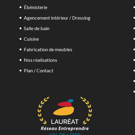
Ébénisterie
Agencement intérieur / Dressing
Salle de bain
Cuisine
Fabrication de meubles
Nos réalisations
Plan / Contact