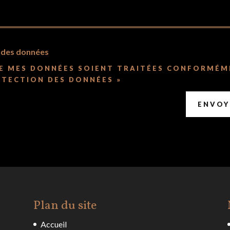
n des données
UE MES DONNÉES SOIENT TRAITÉES CONFORMÉM
OTECTION DES DONNÉES »
ENVOY
Plan du site
Accueil