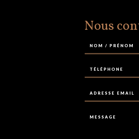
Nous cont