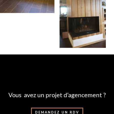
Vous avez un projet d’agencement ?
DEMANDEZ UN RDV