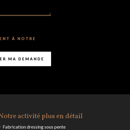
ENT À NOTRE
ER MA DEMANDE
Notre activité plus en détail
Fabrication dressing sous pente