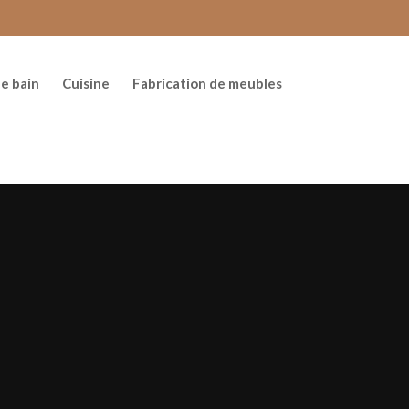
de bain
Cuisine
Fabrication de meubles