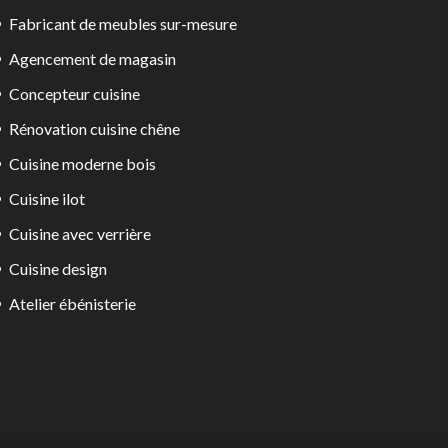
Fabricant de meubles sur-mesure
Agencement de magasin
Concepteur cuisine
Rénovation cuisine chêne
Cuisine moderne bois
Cuisine ilot
Cuisine avec verrière
Cuisine design
Atelier ébénisterie