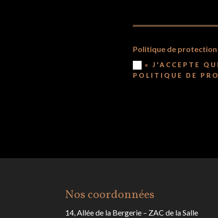
Politique de protectio
« J'ACCEPTE Q
POLITIQUE DE PR
Nos coordonnées
14, Allée de la Bergerie – ZAC de la Salle