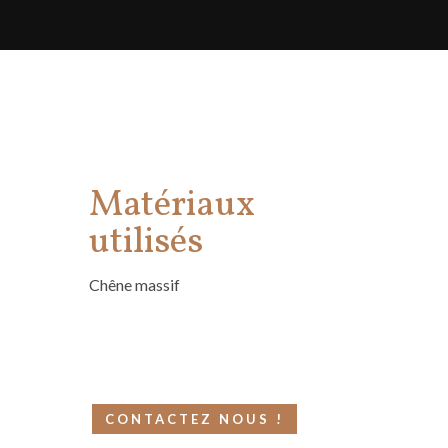
Matériaux
utilisés
Chêne massif
CONTACTEZ NOUS !