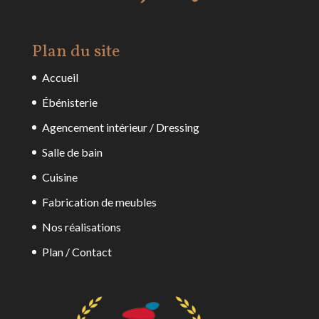
Plan du site
Accueil
Ébénisterie
Agencement intérieur / Dressing
Salle de bain
Cuisine
Fabrication de meubles
Nos réalisations
Plan / Contact