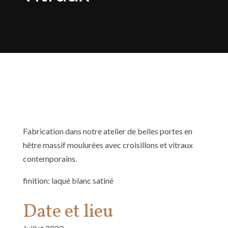
Fabrication dans notre atelier de belles portes en
hêtre massif moulurées avec croisillons et vitraux
contemporains.
finition: laqué blanc satiné
Date et lieu