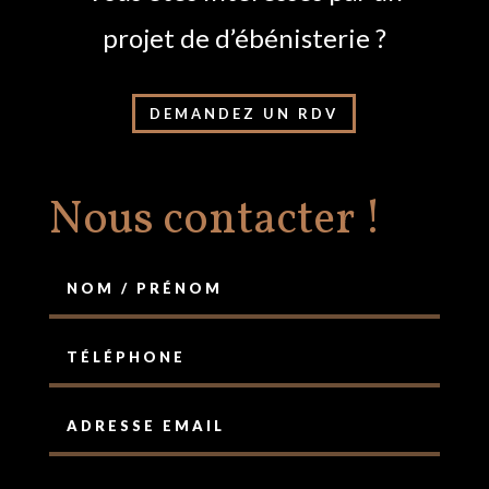
projet de d’ébénisterie ?
DEMANDEZ UN RDV
Nous contacter !