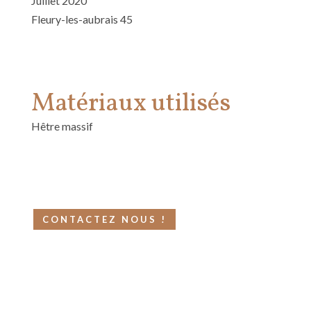
Juillet 2020
Fleury-les-aubrais 45
Matériaux utilisés
Hêtre massif
CONTACTEZ NOUS !