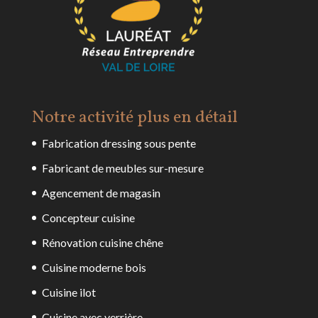
Notre activité plus en détail
Fabrication dressing sous pente
Fabricant de meubles sur-mesure
Agencement de magasin
Concepteur cuisine
Rénovation cuisine chêne
Cuisine moderne bois
Cuisine ilot
Cuisine avec verrière