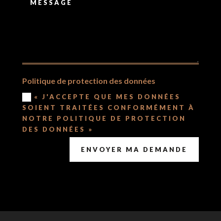
Politique de protection des données
« J'ACCEPTE QUE MES DONNÉES
SOIENT TRAITÉES CONFORMÉMENT À
NOTRE POLITIQUE DE PROTECTION
DES DONNÉES »
ENVOYER MA DEMANDE