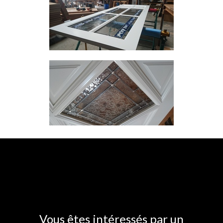
Vous êtes intéressés par un